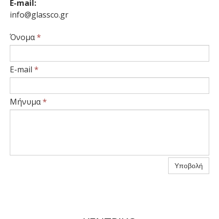
E-mail:
info@glassco.gr
Όνομα
*
E-mail
*
Μήνυμα
*
Υποβολή