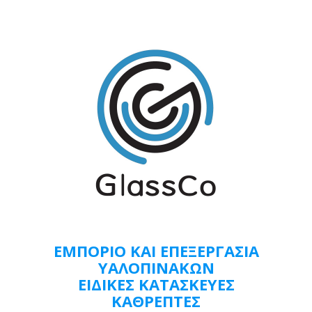
ΕΜΠΟΡΙΟ ΚΑΙ ΕΠΕΞΕΡΓΑΣΙΑ
ΥΑΛΟΠΙΝΑΚΩΝ
ΕΙΔΙΚΈΣ ΚΑΤΑΣΚΕΥΕΣ
ΚΑΘΡΕΠΤΕΣ