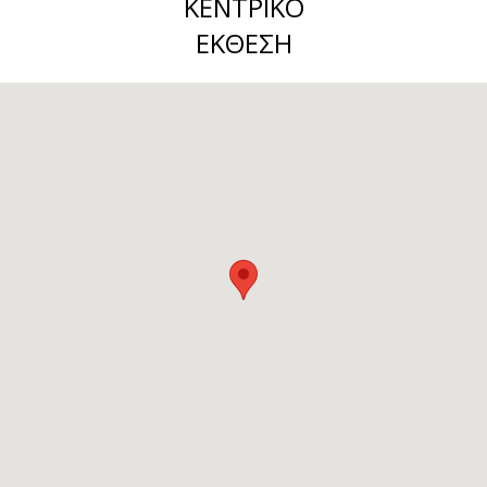
ΚΕΝΤΡΙΚΟ
ΕΚΘΕΣΗ