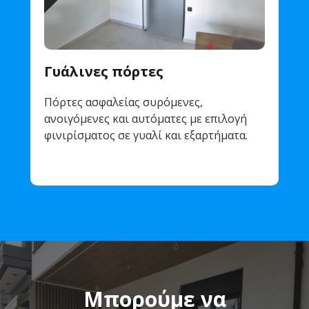
Γυάλινες πόρτες
Πόρτες ασφαλείας συρόμενες,
ανοιγόμενες και αυτόματες με επιλογή
φινιρίσματος σε γυαλί και εξαρτήματα.
Μπορούμε να