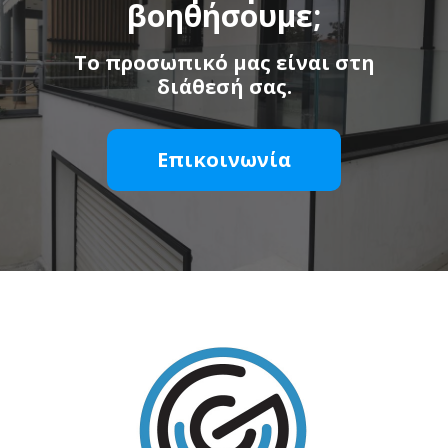
βοηθήσουμε;
Το προσωπικό μας είναι στη
διάθεσή σας.
Επικοινωνία