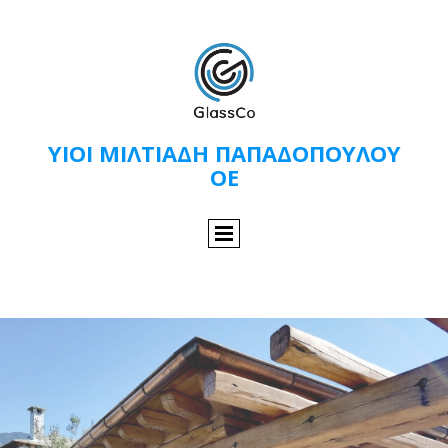
ΥΙΟΙ ΜΙΛΤΙΑΔΗ ΠΑΠΑΔΟΠΟΥΛΟΥ
ΟΕ