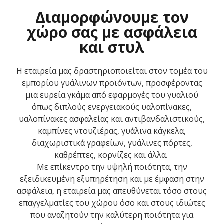
Διαμορφώνουμε τον
χώρο σας με ασφάλεια
και στυλ
Η εταιρεία μας δραστηριοποιείται στον τομέα του
εμπορίου γυάλινων προϊόντων, προσφέροντας
μια ευρεία γκάμα από εφαρμογές του γυαλιού
όπως διπλούς ενεργειακούς υαλοπίνακες,
υαλοπίνακες ασφαλείας και αντιβανδαλιστικούς,
καμπίνες ντουζιέρας, γυάλινα κάγκελα,
διαχωριστικά γραφείων, γυάλινες πόρτες,
καθρ΄έπτες, κορνίζες και άλλα.
Με επίκεντρο την υψηλή ποιότητα, την
εξειδικευμένη εξυπηρέτηση και με έμφαση στην
ασφάλεια, η εταιρεία μας απευθύνεται τόσο στους
επαγγελματίες του χώρου όσο και στους ιδιώτες
που αναζητούν την καλύτερη ποιότητα για