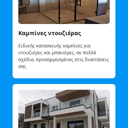
Καμπίνες ντουζιέρας
Ειδικής κατασκευής καμπίνες για
ντουζιέρες και μπανιέρες, σε πολλά
σχέδια, προσαρμοσμένες στις διαστάσεις
σας.