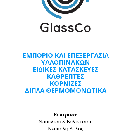
ΕΜΠΟΡΙΟ ΚΑΙ ΕΠΕΞΕΡΓΑΣΙΑ
ΥΑΛΟΠΙΝΑΚΩΝ
ΕΙΔΙΚΈΣ ΚΑΤΑΣΚΕΥΕΣ
ΚΑΘΡΕΠΤΕΣ
ΚΟΡΝΙΖΕΣ
ΔΙΠΛΆ ΘΕΡΜΟΜΟΝΩΤΙΚΑ
Κεντρικό:
Ναυπλίου & Βαλτετσίου
Νεάπολη Βόλος